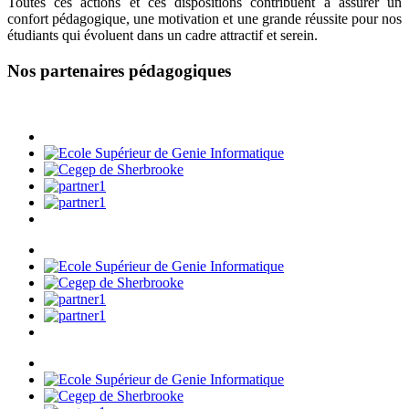
Toutes ces actions et ces dispositions contribuent à assurer un
confort pédagogique, une motivation et une grande réussite pour nos
étudiants qui évoluent dans un cadre attractif et serein.
Nos partenaires pédagogiques