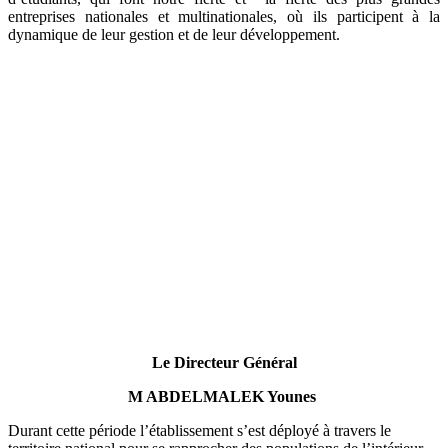
entreprises nationales et multinationales, où ils participent à la
dynamique de leur gestion et de leur développement.
Le Directeur Général
M ABDELMALEK Younes
Durant cette période l’établissement s’est déployé à travers le