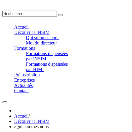
Accueil
Découvrir l'INSIM
Qui sommes nous
Mot du directeur
Formations
Formations dispensées
par INSIM
Formations dispensées
par HIMI
Préinscription
Entreprises
Actualités
Contact
Accueil
/
Découvrir l'INSIM
/
Qui sommes nous