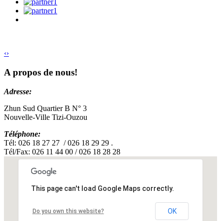
‹
›
A propos de nous!
Adresse:
Zhun Sud Quartier B N° 3
Nouvelle-Ville Tizi-Ouzou
Téléphone:
Tél: 026 18 27 27 / 026 18 29 29 .
Tél/Fax: 026 11 44 00 / 026 18 28 28
This page can't load Google Maps correctly.
OK
Do you own this website?