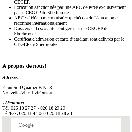
CEGEP.
Formation sanctionnée par une AEC délivrée exclusivement
par le CEGEP de Sherbrooke
AEC validée par le ministère québécois de l'éducation et
reconnue internationalement.
Dossiers et la scolarité sont gérés par le CEGEP de
Sherbrooke.
Certificat d'admission et carte d’étudiant sont délivrés par le
CEGEP de Sherbrooke.
A propos de nous!
Adresse:
Zhun Sud Quartier B N° 3
Nouvelle-Ville Tizi-Ouzou
Téléphone:
Tél: 026 18 27 27 / 026 18 29 29 .
Tél/Fax: 026 11 44 00 / 026 18 28 28