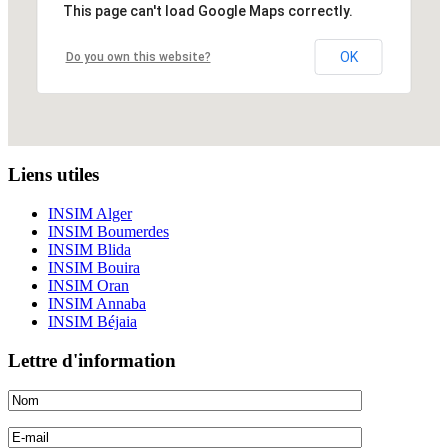
This page can't load Google Maps correctly.
OK
Do you own this website?
Liens utiles
INSIM Alger
INSIM Boumerdes
INSIM Blida
INSIM Bouira
INSIM Oran
INSIM Annaba
INSIM Béjaia
Lettre d'information