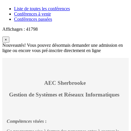
Liste de toutes les conférences
Conférences à venir
Conférences passées
Affichages : 41798
×
Nouveautés! Vous pouvez désormais demander une admission en
ligne ou encore vous pré-inscrire directement en ligne
AEC Sherbrooke
Gestion de Systèmes et Réseaux Informatiques
Compétences visées
: