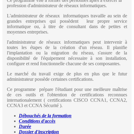
Ce programme vise à former des personnes aptes à exercer la
profession d'administrateur de réseaux informatiques.
L'administrateur de réseaux informatiques travaille au sein de
grandes entreprises qui possèdent leur propre service
informatique ou, à titre de consultant dans de petites et
moyennes entreprises.
l'administrateur de réseaux informatiques peut intervenir à
toutes les étapes de la création d'un réseau. Il planifie
l'implantation ou la migration du réseau, s'assure de la
disponibilité de l'équipement nécessaire à son installation,
configure et rend fonctionnelle chacune de ses composantes.
Le marché du travail exige de plus en plus que le futur
administrateur possède certaines certifications.
Ce programme prépare l'étudiant pour une meilleure maîtrise
de ces outils et l'obtention de certifications reconnues
internationalement ( certifications CISCO CCNA1, CCNA2,
CCNA3 et CCNA Sécurité ).
Débouchés de la formation
Conditions d'accès
Durée
Dossier d'inscription