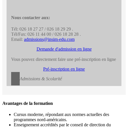
Nous contacter aux:
Tél: 026 18 27 27 / 026 18 29 29 .
Tél/Fax: 026 11 44 00 / 026 18 28 28 .
Email:
admissions@insim-edu.com
Demande d'admission en ligne
Vous pouvez directement faire une pré-inscription en ligne
Pré-inscription en ligne
Admissions & Scolarité
Avantages de la formation
Cursus moderne, répondant aux normes actuelles des
programmes nord-américains.
Enseignement accrédités par le conseil de direction du