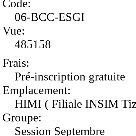
Code:
06-BCC-ESGI
Vue:
485158
Frais:
Pré-inscription gratuite
Emplacement:
HIMI ( Filiale INSIM Ti
Groupe:
Session Septembre