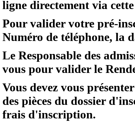
ligne directement via cett
Pour valider votre pré-insc
Numéro de téléphone, la d
Le Responsable des admis
vous pour valider le Rend
Vous devez vous présenter
des pièces du dossier d'ins
frais d'inscription.