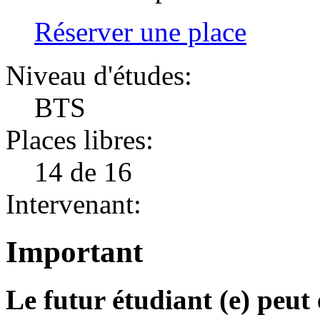
Réserver une place
Niveau d'études:
BTS
Places libres:
14
de 16
Intervenant:
Important
Le futur étudiant (e) peut 