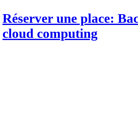
Réserver une place: Bac
cloud computing