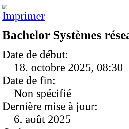
Bachelor Systèmes rése
Date de début:
18. octobre 2025, 08:30
Date de fin:
Non spécifié
Dernière mise à jour:
6. août 2025