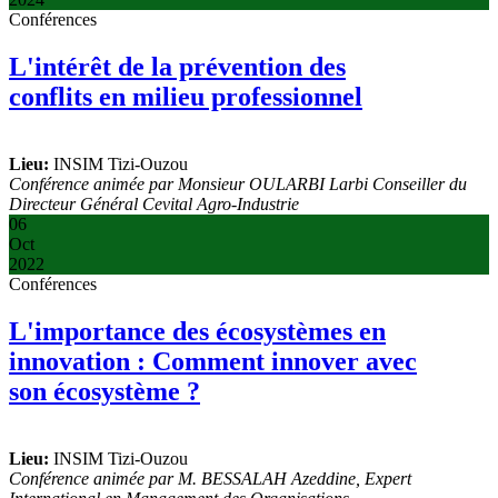
Conférences
L'intérêt de la prévention des
conflits en milieu professionnel
Lieu:
INSIM Tizi-Ouzou
Conférence animée par Monsieur OULARBI Larbi Conseiller du
Directeur Général Cevital Agro-Industrie
06
Oct
2022
Conférences
L'importance des écosystèmes en
innovation : Comment innover avec
son écosystème ?
Lieu:
INSIM Tizi-Ouzou
Conférence animée par M. BESSALAH Azeddine, Expert