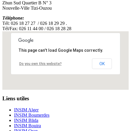
Zhun Sud Quartier B N° 3
Nouvelle-Ville Tizi-Ouzou
Téléphone:
Tél: 026 18 27 27 / 026 18 29 29 .
Tél/Fax: 026 11 44 00 / 026 18 28 28
This page can't load Google Maps correctly.
OK
Do you own this website?
Liens utiles
INSIM Alger
INSIM Boumerdes
INSIM Blida
INSIM Bouira
INSIM Oran