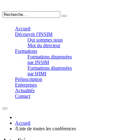
Accueil
Découvrir l'INSIM
Qui sommes nous
Mot du directeur
Formations
Formations dispensées
par INSIM
Formations dispensées
par HIMI
Préinscription
Entreprises
Actualités
Contact
Accueil
/
Liste de toutes les conférences