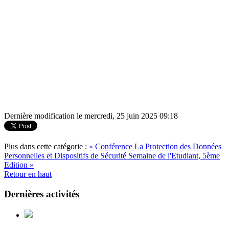
Dernière modification le mercredi, 25 juin 2025 09:18
Plus dans cette catégorie :
« Conférence La Protection des Données
Personnelles et Dispositifs de Sécurité
Semaine de l'Etudiant, 5ème
Edition »
Retour en haut
Dernières activités