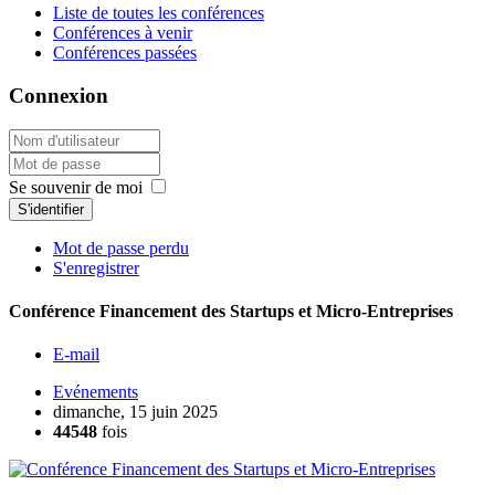
Liste de toutes les conférences
Conférences à venir
Conférences passées
Connexion
Se souvenir de moi
S'identifier
Mot de passe perdu
S'enregistrer
Conférence Financement des Startups et Micro-Entreprises
E-mail
Evénements
dimanche, 15 juin 2025
44548
fois