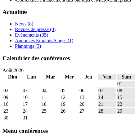
Actualités
News
(8)
Revues de presse
(0)
Evénements
(35)
Annonces Emplois-Stages
(1)
Plannings
(3)
Calendrier des conférences
Août 2026
Dim
Lun
Mar
Mer
Jeu
Ven
Sam
01
02
03
04
05
06
07
08
09
10
11
12
13
14
15
16
17
18
19
20
21
22
23
24
25
26
27
28
29
30
31
Menu conférences