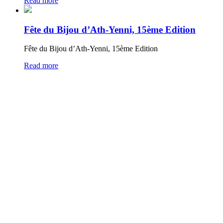
Read more
Fête du Bijou d’Ath-Yenni, 15ème Edition
Fête du Bijou d’Ath-Yenni, 15ème Edition
Read more