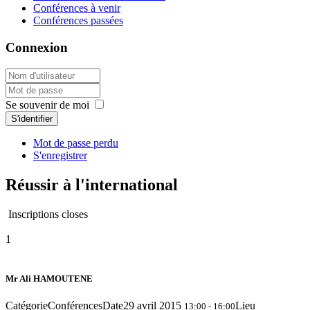
Conférences à venir
Conférences passées
Connexion
Se souvenir de moi
S'identifier
Mot de passe perdu
S'enregistrer
Réussir à l'international
Inscriptions closes
1
Mr Ali HAMOUTENE
Catégorie
Conférences
Date
29 avril 2015
Lieu
13:00 - 16:00