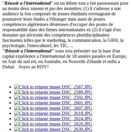
"
Réussir a l'international
" est un thème tout a fait passionnant pour
au moins deux raisons et pas des moindres: (1) il s'adresse a une
audience la fois composée de jeunes étudiants envisageant de
poursuivre leurs études a l'étranger mais aussi de jeunes
compétences algériennes désireuses d'occuper des postes de
responsabilité dans des firmes internationales et; (2) il s'agit d'un
domaine qui nécessite des compétences pluridisciplinaires
fascinantes telles que le marketing, la communication, la GRH, la
psychologie, l'interculturel, les TIC, ...
"Réussir a l'international"
vous sera présenter sur la base d'un
capital expérience a l'international de 18 années passées en Europe,
en Asie du sud est, en Australie, en Nouvelle Zélande et enfin a
Dubaï. Soyez au RDV!