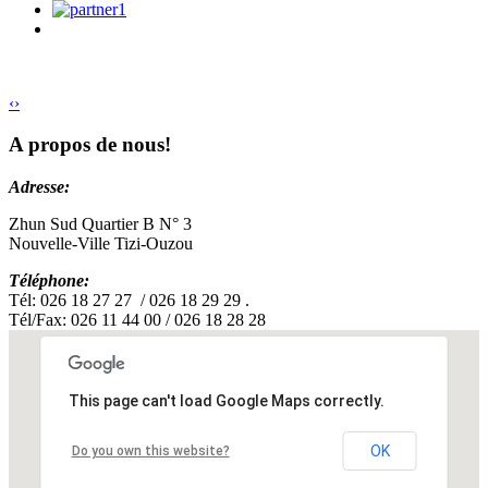
‹
›
A propos de nous!
Adresse:
Zhun Sud Quartier B N° 3
Nouvelle-Ville Tizi-Ouzou
Téléphone:
Tél: 026 18 27 27 / 026 18 29 29 .
Tél/Fax: 026 11 44 00 / 026 18 28 28
This page can't load Google Maps correctly.
OK
Do you own this website?