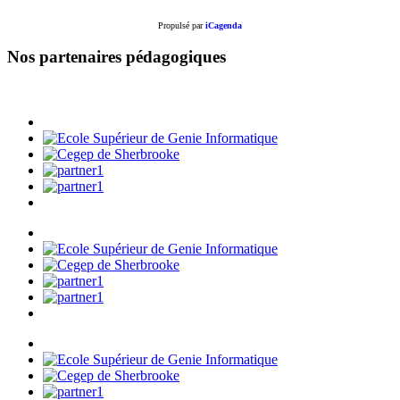
Propulsé par
iCagenda
Nos partenaires pédagogiques