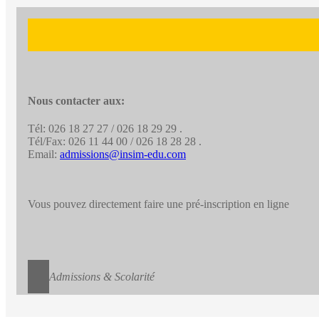
Nous contacter aux:
Tél: 026 18 27 27 / 026 18 29 29 .
Tél/Fax: 026 11 44 00 / 026 18 28 28 .
Email:
admissions@insim-edu.com
Vous pouvez directement faire une pré-inscription en ligne
Admissions & Scolarité