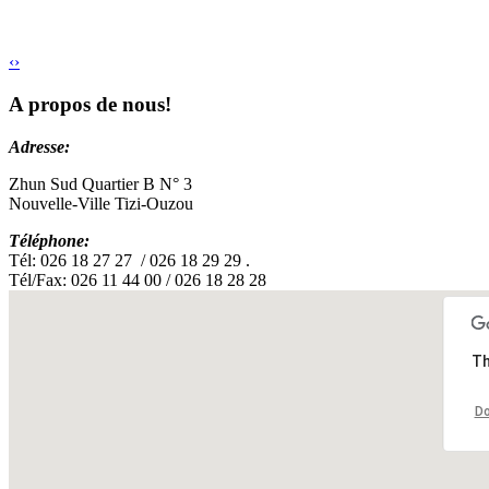
‹
›
A propos de nous!
Adresse:
Zhun Sud Quartier B N° 3
Nouvelle-Ville Tizi-Ouzou
Téléphone:
Tél: 026 18 27 27 / 026 18 29 29 .
Tél/Fax: 026 11 44 00 / 026 18 28 28
Th
Do