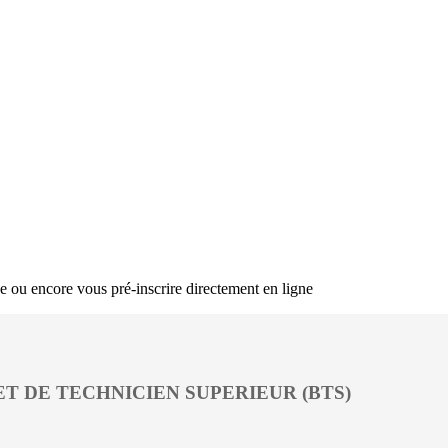
ou encore vous pré-inscrire directement en ligne
T DE TECHNICIEN SUPERIEUR (BTS)