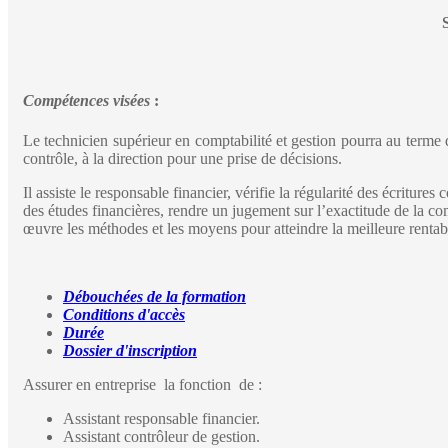
Compétences visées
:
Le technicien supérieur en comptabilité et gestion pourra au terme 
contrôle, à la direction pour une prise de décisions.
Il assiste le responsable financier, vérifie la régularité des écritures 
des études financières, rendre un jugement sur l’exactitude de la co
œuvre les méthodes et les moyens pour atteindre la meilleure rentabi
Débouchées de la formation
Conditions d'accès
Durée
Dossier d'inscription
Assurer en entreprise la fonction de :
Assistant responsable financier.
Assistant contrôleur de gestion.