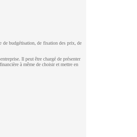
 de budgétisation, de fixation des prix, de
l’entreprise. Il peut être chargé de présenter
 financière à même de choisir et mettre en