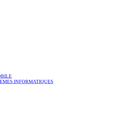
OBILE
TEMES INFORMATIQUES