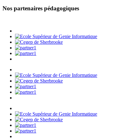
Nos partenaires pédagogiques