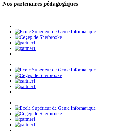
Nos partenaires pédagogiques