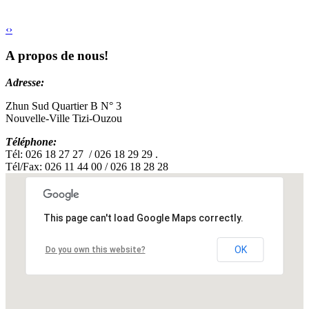
‹
›
A propos de nous!
Adresse:
Zhun Sud Quartier B N° 3
Nouvelle-Ville Tizi-Ouzou
Téléphone:
Tél: 026 18 27 27 / 026 18 29 29 .
Tél/Fax: 026 11 44 00 / 026 18 28 28
This page can't load Google Maps correctly.
OK
Do you own this website?