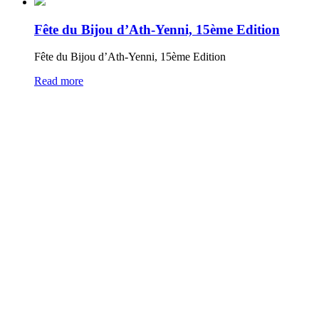
Fête du Bijou d’Ath-Yenni, 15ème Edition
Fête du Bijou d’Ath-Yenni, 15ème Edition
Read more