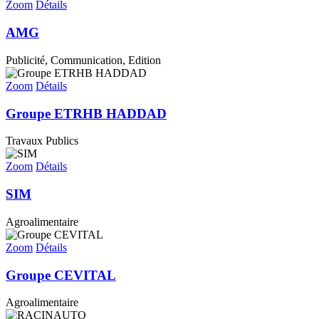
Zoom
Détails
AMG
Publicité, Communication, Edition
Zoom
Détails
Groupe ETRHB HADDAD
Travaux Publics
Zoom
Détails
SIM
Agroalimentaire
Zoom
Détails
Groupe CEVITAL
Agroalimentaire