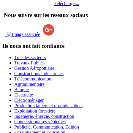
Télécharger...
Nous suivre sur les réseaux sociaux
Ils nous ont fait confiance
Tous les secteurs
Travaux Publics
Gestion Aéropotuaire
Constructions industrielles
Télécommunication
Agroalimentaire
Banque
Electricité
Eléctroménager
Production laitière et produits laitiers
Exploitation forestière
Ingénierie, énergie, construction
Concessionnaires véhicules
Publicité, Communication, Edition
Enseignement et Education