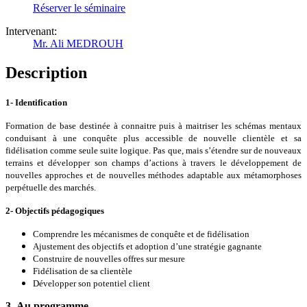
Réserver le séminaire
Intervenant:
Mr. Ali MEDROUH
Description
1- Identification
Formation de base destinée à connaitre puis à maitriser les schémas mentaux
conduisant à une conquête plus accessible de nouvelle clientèle et sa
fidélisation comme seule suite logique. Pas que, mais s’étendre sur de nouveaux
terrains et développer son champs d’actions à travers le développement de
nouvelles approches et de nouvelles méthodes adaptable aux métamorphoses
perpétuelle des marchés.
2- Objectifs pédagogiques
Comprendre les mécanismes de conquête et de fidélisation
Ajustement des objectifs et adoption d’une stratégie gagnante
Construire de nouvelles offres sur mesure
Fidélisation de sa clientèle
Développer son potentiel client
3- Au programme