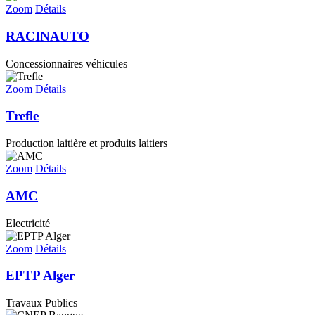
Zoom
Détails
RACINAUTO
Concessionnaires véhicules
Zoom
Détails
Trefle
Production laitière et produits laitiers
Zoom
Détails
AMC
Electricité
Zoom
Détails
EPTP Alger
Travaux Publics