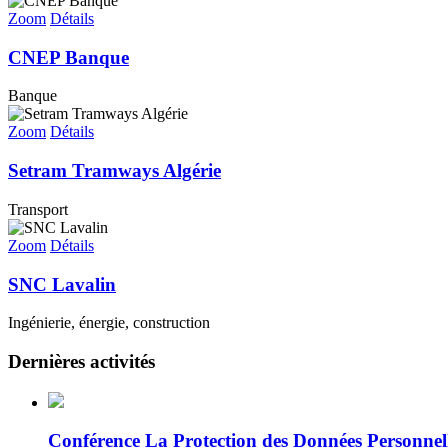
Zoom
Détails
CNEP Banque
Banque
Zoom
Détails
Setram Tramways Algérie
Transport
Zoom
Détails
SNC Lavalin
Ingénierie, énergie, construction
Dernières activités
Conférence La Protection des Données Personnelles