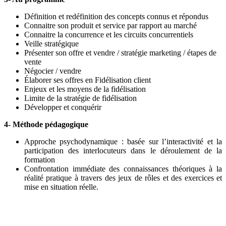
Définition et redéfinition des concepts connus et répondus
Connaitre son produit et service par rapport au marché
Connaitre la concurrence et les circuits concurrentiels
Veille stratégique
Présenter son offre et vendre / stratégie marketing / étapes de
vente
Négocier / vendre
Élaborer ses offres en Fidélisation client
Enjeux et les moyens de la fidélisation
Limite de la stratégie de fidélisation
Développer et conquérir
4- Méthode pédagogique
Approche psychodynamique : basée sur l’interactivité et la
participation des interlocuteurs dans le déroulement de la
formation
Confrontation immédiate des connaissances théoriques à la
réalité pratique à travers des jeux de rôles et des exercices et
mise en situation réelle.