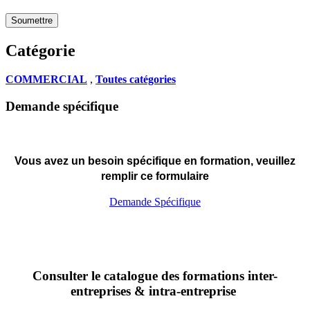
Soumettre
Catégorie
COMMERCIAL
,
Toutes catégories
Demande spécifique
Vous avez un besoin spécifique en formation, veuillez
remplir ce formulaire
Demande Spécifique
Consulter le catalogue des formations inter-
entreprises & intra-entreprise