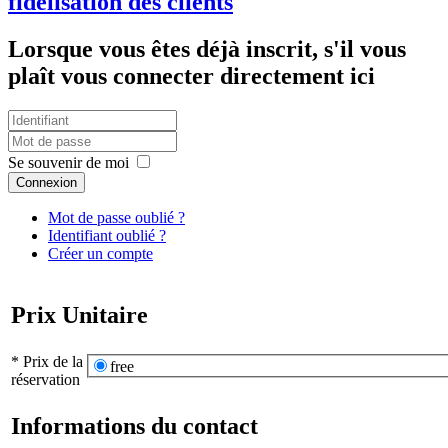
fidélisation des clients
Lorsque vous êtes déjà inscrit, s'il vous
plaît vous connecter directement ici
Se souvenir de moi
Connexion
Mot de passe oublié ?
Identifiant oublié ?
Créer un compte
Prix Unitaire
* Prix de la
free
réservation
Informations du contact