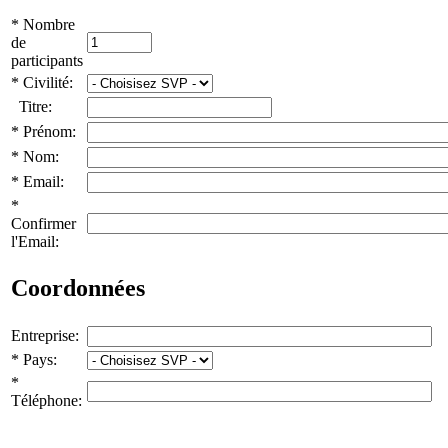
* Nombre
de
participants
* Civilité:
Titre:
* Prénom:
* Nom:
* Email:
*
Confirmer
l'Email:
Coordonnées
Entreprise:
* Pays:
*
Téléphone: