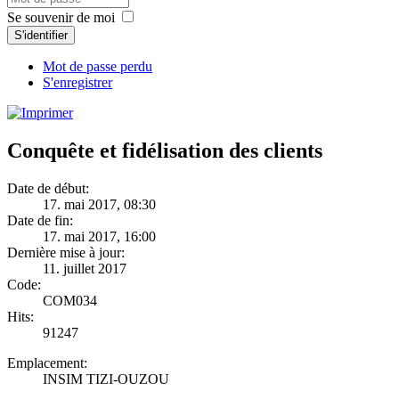
Se souvenir de moi
S'identifier
Mot de passe perdu
S'enregistrer
Conquête et fidélisation des clients
Date de début:
17. mai 2017, 08:30
Date de fin:
17. mai 2017, 16:00
Dernière mise à jour:
11. juillet 2017
Code:
COM034
Hits:
91247
Emplacement:
INSIM TIZI-OUZOU