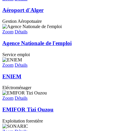
Aéroport d'Alger
Gestion Aéropotuaire
Zoom
Détails
Agence Nationale de l'emploi
Service emploi
Zoom
Détails
ENIEM
Eléctroménager
Zoom
Détails
EMIFOR Tizi Ouzou
Exploitation forestière