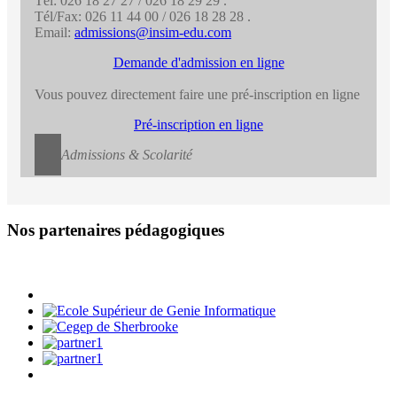
Tél: 026 18 27 27 / 026 18 29 29 .
Tél/Fax: 026 11 44 00 / 026 18 28 28 .
Email:
admissions@insim-edu.com
Demande d'admission en ligne
Vous pouvez directement faire une pré-inscription en ligne
Pré-inscription en ligne
Admissions & Scolarité
Nos partenaires pédagogiques