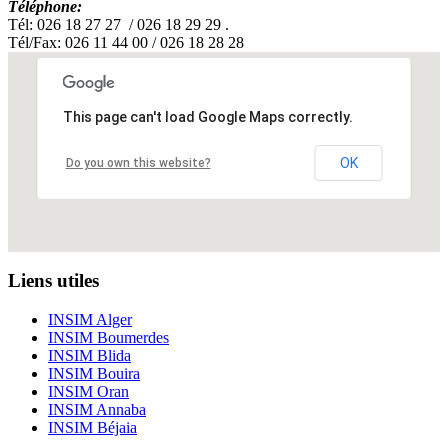
Téléphone:
Tél: 026 18 27 27 / 026 18 29 29 .
Tél/Fax: 026 11 44 00 / 026 18 28 28
This page can't load Google Maps correctly.
OK
Do you own this website?
Liens utiles
INSIM Alger
INSIM Boumerdes
INSIM Blida
INSIM Bouira
INSIM Oran
INSIM Annaba
INSIM Béjaia