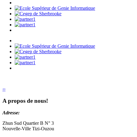
‹
›
A propos de nous!
Adresse:
Zhun Sud Quartier B N° 3
Nouvelle-Ville Tizi-Ouzou