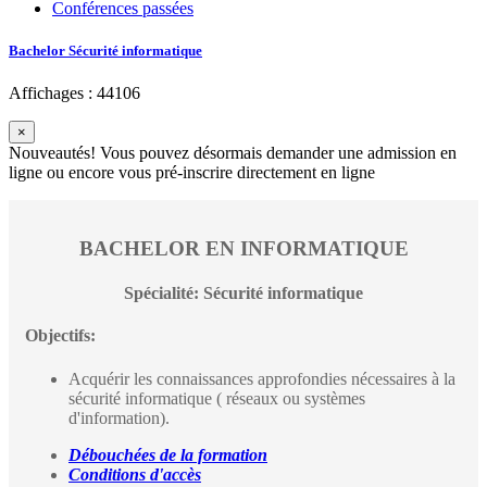
Conférences passées
Bachelor Sécurité informatique
Affichages : 44106
×
Nouveautés! Vous pouvez désormais demander une admission en
ligne ou encore vous pré-inscrire directement en ligne
BACHELOR EN INFORMATIQUE
Spécialité:
Sécurité informatique
Objectifs:
Acquérir les connaissances approfondies nécessaires à la
sécurité informatique ( réseaux ou systèmes
d'information).
Débouchées de la formation
Conditions d'accès