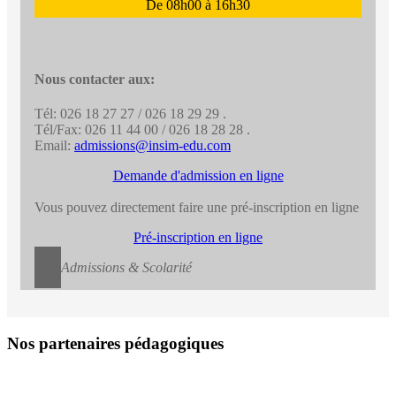
De 08h00 à 16h30
Nous contacter aux:
Tél: 026 18 27 27 / 026 18 29 29 .
Tél/Fax: 026 11 44 00 / 026 18 28 28 .
Email:
admissions@insim-edu.com
Demande d'admission en ligne
Vous pouvez directement faire une pré-inscription en ligne
Pré-inscription en ligne
Admissions & Scolarité
Nos partenaires pédagogiques