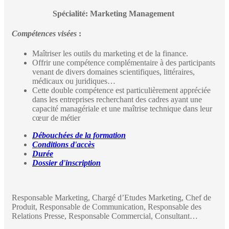
Spécialité: Marketing Management
Compétences visées
:
Maîtriser les outils du marketing et de la finance.
Offrir une compétence complémentaire à des participants
venant de divers domaines scientifiques, littéraires,
médicaux ou juridiques…
Cette double compétence est particulièrement appréciée
dans les entreprises recherchant des cadres ayant une
capacité managériale et une maîtrise technique dans leur
cœur de métier
Débouchées de la formation
Conditions d'accès
Durée
Dossier d'inscription
Responsable Marketing, Chargé d’Etudes Marketing, Chef de
Produit, Responsable de Communication, Responsable des
Relations Presse, Responsable Commercial, Consultant…