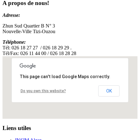
A propos de nous!
Adresse:
Zhun Sud Quartier B N° 3
Nouvelle-Ville Tizi-Ouzou
Téléphone:
Tél: 026 18 27 27 / 026 18 29 29 .
Tél/Fax: 026 11 44 00 / 026 18 28 28
This page can't load Google Maps correctly.
OK
Do you own this website?
Liens utiles