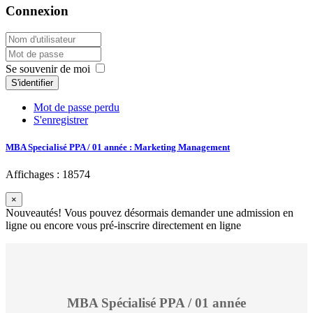
Connexion
Se souvenir de moi
S'identifier
Mot de passe perdu
S'enregistrer
MBA Specialisé PPA / 01 année : Marketing Management
Affichages : 18574
×
Nouveautés! Vous pouvez désormais demander une admission en
ligne ou encore vous pré-inscrire directement en ligne
MBA Spécialisé PPA / 01 année