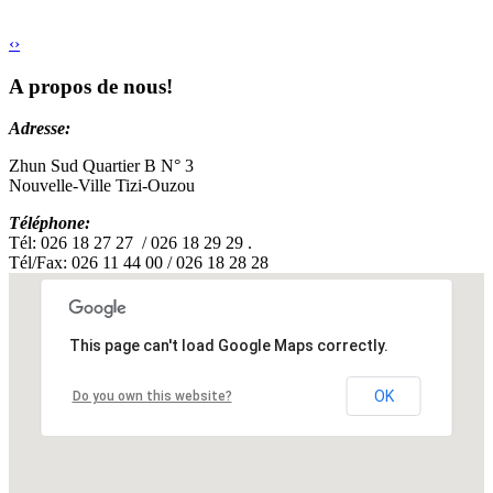
‹
›
A propos de nous!
Adresse:
Zhun Sud Quartier B N° 3
Nouvelle-Ville Tizi-Ouzou
Téléphone:
Tél: 026 18 27 27 / 026 18 29 29 .
Tél/Fax: 026 11 44 00 / 026 18 28 28
This page can't load Google Maps correctly.
OK
Do you own this website?