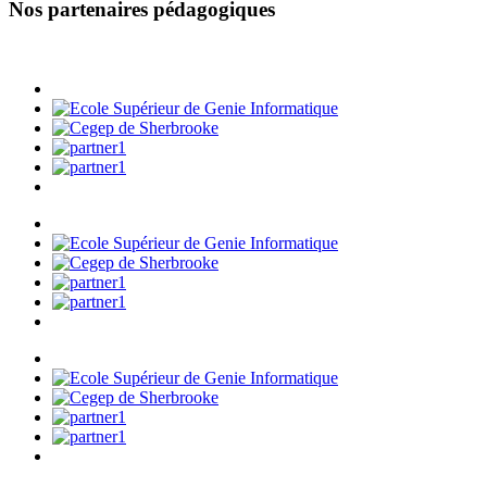
Nos partenaires pédagogiques