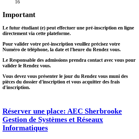
16
Important
Le futur étudiant (e) peut effectuer une pré-inscription en ligne
directement via cette plateforme.
Pour valider votre pré-inscription veuillez précisez votre
Numéro de téléphone, la date et l'heure du Rendez vous.
Le Responsable des admissions prendra contact avec vous pour
valider le Rendez vous.
Vous devez vous présenter le jour du Rendez vous muni des
pièces du dossier d'inscription et vous acquitter des frais
d'inscription.
Réserver une place: AEC Sherbrooke
Gestion de Systèmes et Réseaux
Informatiques