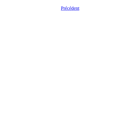
Précédent