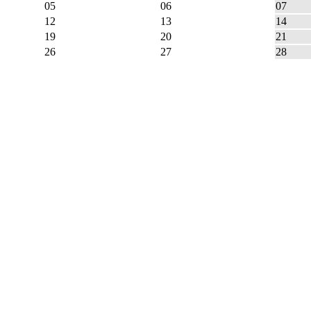
05
06
07
12
13
14
19
20
21
26
27
28