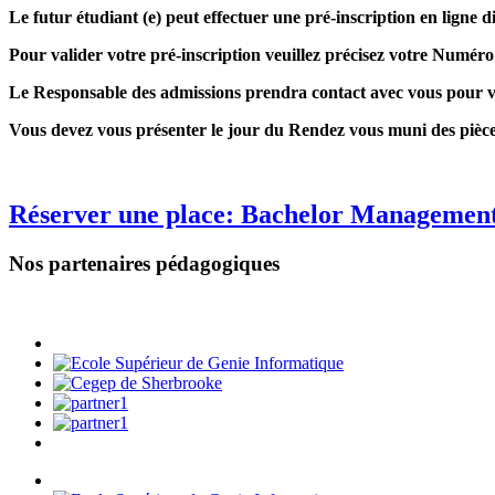
Le futur étudiant (e) peut effectuer une pré-inscription en ligne d
Pour valider votre pré-inscription veuillez précisez votre Numéro
Le Responsable des admissions prendra contact avec vous pour v
Vous devez vous présenter le jour du Rendez vous muni des pièces d
Réserver une place: Bachelor Managemen
Nos partenaires pédagogiques