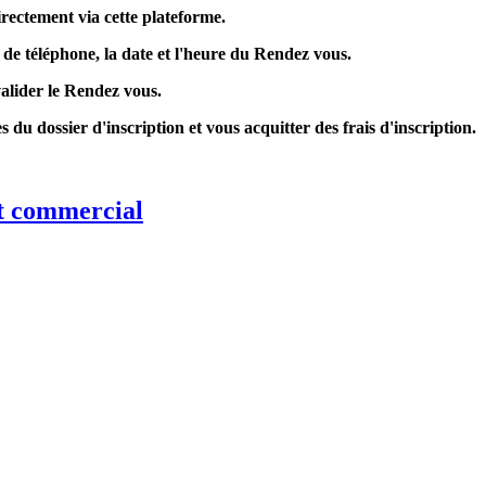
irectement via cette plateforme.
 de téléphone, la date et l'heure du Rendez vous.
alider le Rendez vous.
u dossier d'inscription et vous acquitter des frais d'inscription.
t commercial