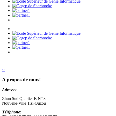
‹
›
A propos de nous!
Adresse:
Zhun Sud Quartier B N° 3
Nouvelle-Ville Tizi-Ouzou
Téléphone: