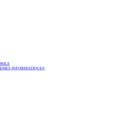
OBILE
TEMES INFORMATIQUES